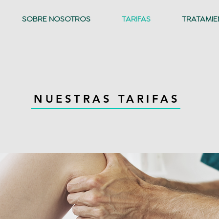
SOBRE NOSOTROS
TARIFAS
TRATAMIE
NUESTRAS TARIFAS