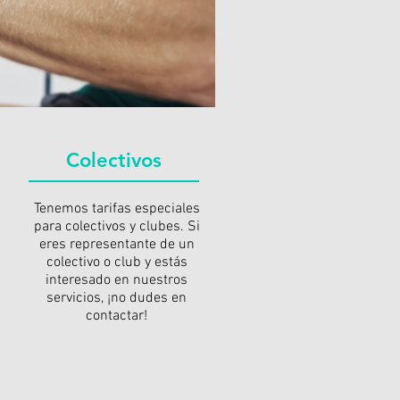
Colectivos
Tenemos tarifas especiales
para colectivos y clubes. Si
eres representante de un
colectivo o club y estás
interesado en nuestros
servicios, ¡no dudes en
contactar!