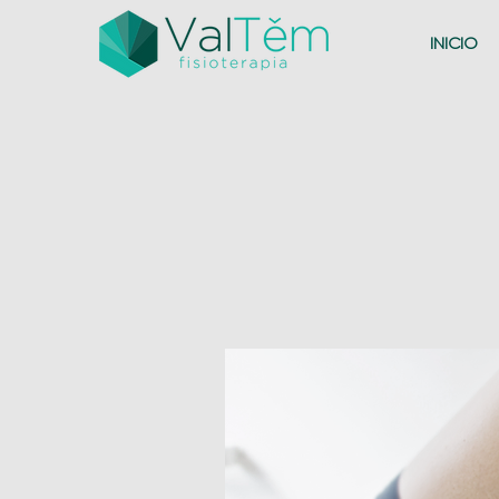
INICIO