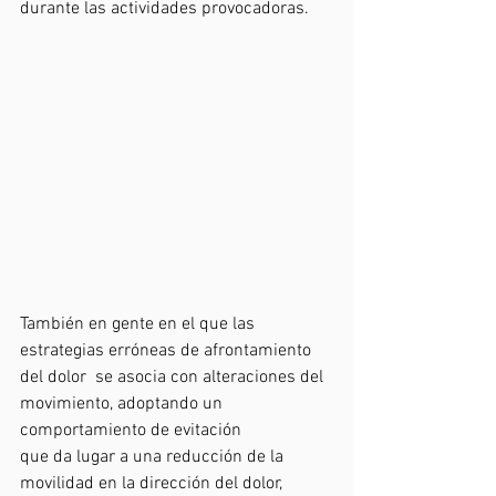
durante las actividades provocadoras.
También en gente en el que las 
estrategias erróneas de afrontamiento 
del dolor  se asocia con alteraciones del 
movimiento, adoptando un 
comportamiento de evitación 
que da lugar a una reducción de la 
movilidad en la dirección del dolor, 