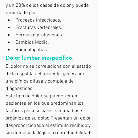
y un 20% de los casos de dolor y puede 
venir dado por: 
Procesos infecciosos.
Fracturas vertebrales.
Hernias o protusiones.
Cambios Modic.
Radiculopatías.
Dolor lumbar inespecífico
. 
El dolor no se correlaciona con el estado 
de la espalda del paciente, generando 
una clínica difusa y compleja de 
diagnosticar. 
Este tipo de dolor se puede ver en 
pacientes en los que predominan los 
factores psicosociales, sin una base 
orgánica de su dolor. Presentan un dolor 
desproporcionado al estímulo recibido y 
sin demasiada lógica o reproducibilidad 