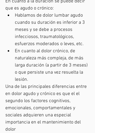
En cuanto a la duración se puede decir 
que es agudo o crónico:
Hablamos de dolor lumbar agudo 
cuando su duración es inferior a 3 
meses y se debe a procesos 
infecciosos, traumatológicos, 
esfuerzos moderados o leves, etc. 
En cuanto al dolor crónico, de 
naturaleza más compleja, de más 
larga duración (a partir de 3 meses) 
o que persiste una vez resuelta la 
lesión.
Una de las principales diferencias entre 
en dolor agudo y crónico es que el el 
segundo los factores cognitivos, 
emocionales, comportamentales y 
sociales adquieren una especial 
importancia en el mantenimiento del 
dolor