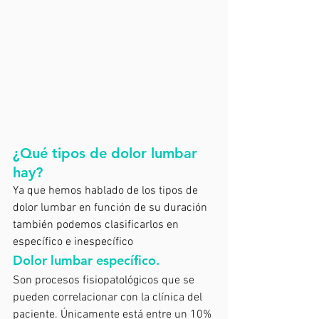
¿Qué tipos de dolor lumbar 
hay?
Ya que hemos hablado de los tipos de 
dolor lumbar en función de su duración 
también podemos clasificarlos en 
específico e inespecífico
Dolor lumbar específico. 
Son procesos fisiopatológicos que se 
pueden correlacionar con la clínica del 
paciente. Únicamente está entre un 10% 