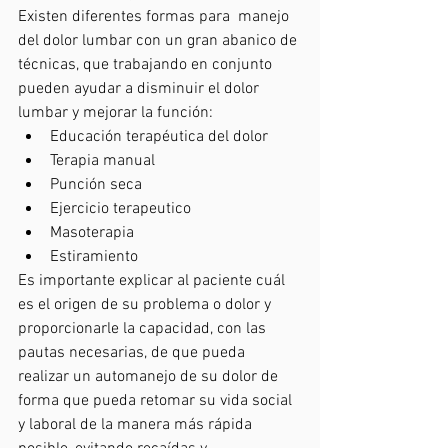
Existen diferentes formas para  manejo 
del dolor lumbar con un gran abanico de 
técnicas, que trabajando en conjunto 
pueden ayudar a disminuir el dolor 
lumbar y mejorar la función:
Educación terapéutica del dolor
Terapia manual
Punción seca
Ejercicio terapeutico
Masoterapia
Estiramiento
Es importante explicar al paciente cuál 
es el origen de su problema o dolor y 
proporcionarle la capacidad, con las 
pautas necesarias, de que pueda 
realizar un automanejo de su dolor de 
forma que pueda retomar su vida social 
y laboral de la manera más rápida 