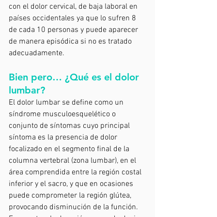
con el dolor cervical, de baja laboral en 
países occidentales ya que lo sufren 8 
de cada 10 personas y puede aparecer 
de manera episódica si no es tratado 
adecuadamente.
Bien pero… ¿Qué es el dolor 
lumbar?
El dolor lumbar se define como un 
síndrome musculoesquelético o 
conjunto de síntomas cuyo principal 
síntoma es la presencia de dolor 
focalizado en el segmento final de la 
columna vertebral (zona lumbar), en el 
área comprendida entre la región costal 
inferior y el sacro, y que en ocasiones 
puede comprometer la región glútea, 
provocando disminución de la función. 