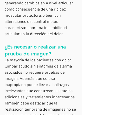
generando cambios en a nivel articular 
como consecuencia de una rigidez 
muscular protectora, o bien con 
alteraciones del control motor, 
caracterizado por una inestabilidad 
articular en la dirección del dolor.
¿Es necesario realizar una 
prueba de imagen?
La mayoría de los pacientes con dolor 
lumbar agudo sin síntomas de alarma 
asociados no requiere pruebas de 
imagen. Además que su uso 
inapropiado puede llevar a hallazgos 
irrelevantes que conduzcan a estudios 
adicionales y tratamientos innecesarios.
También cabe destacar que la 
realización temprana de imágenes no se 