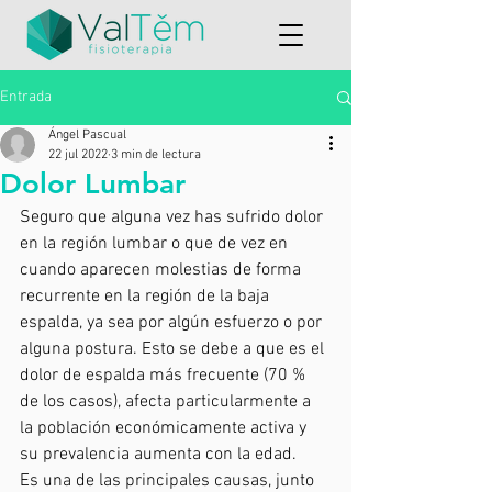
Entrada
Ángel Pascual
22 jul 2022
3 min de lectura
Dolor Lumbar
Seguro que alguna vez has sufrido dolor 
en la región lumbar o que de vez en 
cuando aparecen molestias de forma 
recurrente en la región de la baja 
espalda, ya sea por algún esfuerzo o por 
alguna postura. Esto se debe a que es el 
dolor de espalda más frecuente (70 % 
de los casos), afecta particularmente a 
la población económicamente activa y 
su prevalencia aumenta con la edad. 
Es una de las principales causas, junto 