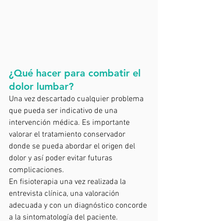
¿Qué hacer para combatir el 
dolor lumbar? 
Una vez descartado cualquier problema 
que pueda ser indicativo de una 
intervención médica. Es importante 
valorar el tratamiento conservador 
donde se pueda abordar el origen del 
dolor y así poder evitar futuras 
complicaciones. 
En fisioterapia una vez realizada la 
entrevista clínica, una valoración 
adecuada y con un diagnóstico concorde 
a la sintomatología del paciente. 